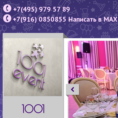
+7(495) 979 57 89
+7(916) 0850855 Написать в MAX
1001