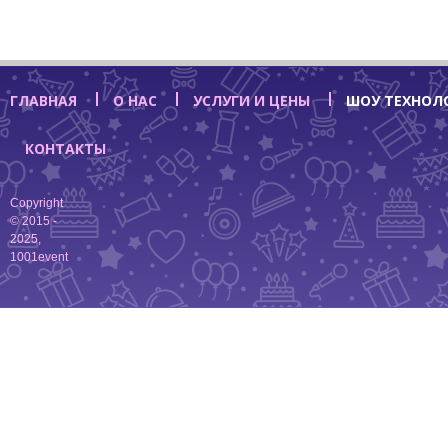
ГЛАВНАЯ
О НАС
УСЛУГИ И ЦЕНЫ
ШОУ ТЕХНОЛ
КОНТАКТЫ
Copyright
© 2015 -
2025,
1001event