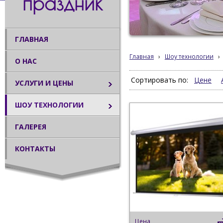
праздник
ГЛАВНАЯ
Главная
›
Шоу технологии
›
О НАС
Сортировать по:
Цене
УСЛУГИ И ЦЕНЫ
ШОУ ТЕХНОЛОГИИ
ГАЛЕРЕЯ
КОНТАКТЫ
Цена