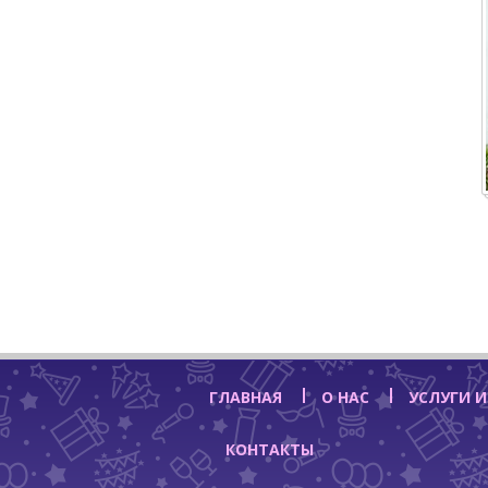
ГЛАВНАЯ
О НАС
УСЛУГИ И
КОНТАКТЫ