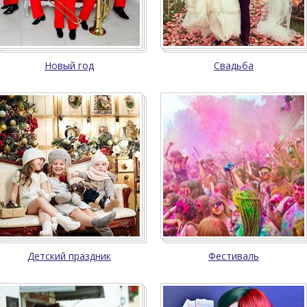
Новый год
Свадьба
Детский праздник
Фестиваль