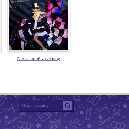
Самые необычые шоу