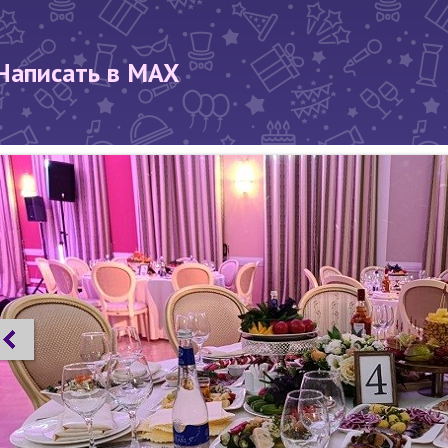
Написать в MAX