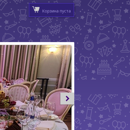
Корзина пуста