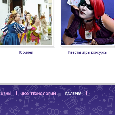
Юбилей
Квесты игры конкурсы
 ЦЕНЫ
ШОУ ТЕХНОЛОГИИ
ГАЛЕРЕЯ