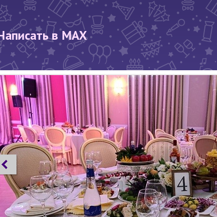
Написать в MAX