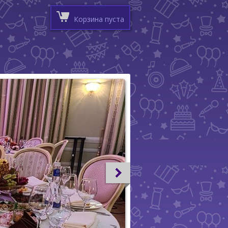
Корзина пуста