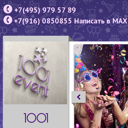
+7(495) 979 57 89
+7(916) 0850855 Написать в MAX
1001