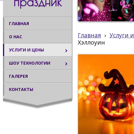
праздник
ГЛАВНАЯ
Главная
›
Услуги 
О НАС
Хэллоуин
УСЛУГИ И ЦЕНЫ
ШОУ ТЕХНОЛОГИИ
ГАЛЕРЕЯ
КОНТАКТЫ