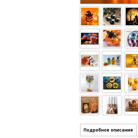
Подробное описание