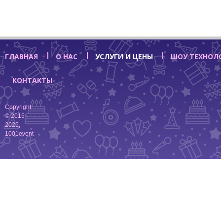
ГЛАВНАЯ
О НАС
УСЛУГИ И ЦЕНЫ
ШОУ ТЕХНОЛ
КОНТАКТЫ
Copyright
© 2015 -
2025,
1001event