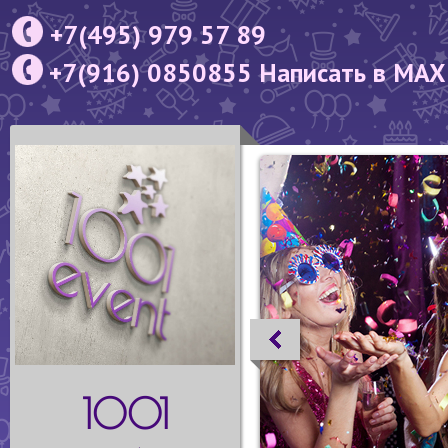
+7(495) 979 57 89
+7(916) 0850855 Написать в MAX
1001