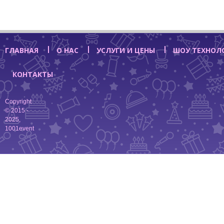
ГЛАВНАЯ
О НАС
УСЛУГИ И ЦЕНЫ
ШОУ ТЕХНОЛ
КОНТАКТЫ
Copyright
© 2015 -
2025,
1001event