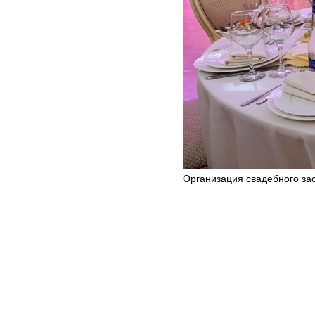
Организация свадебного за