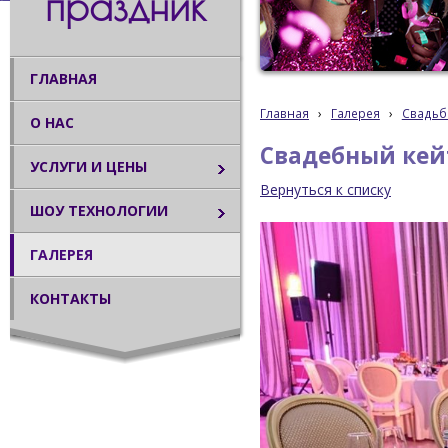
праздник
ГЛАВНАЯ
Главная
›
Галерея
›
Свадьб
О НАС
Свадебный кей
УСЛУГИ И ЦЕНЫ
Вернуться к списку
ШОУ ТЕХНОЛОГИИ
ГАЛЕРЕЯ
КОНТАКТЫ