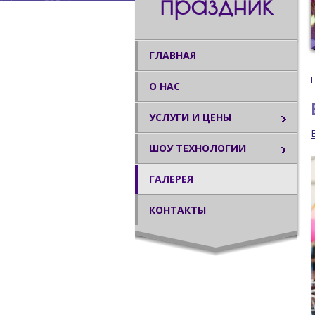
праздник
ГЛАВНАЯ
О НАС
УСЛУГИ И ЦЕНЫ
ШОУ ТЕХНОЛОГИИ
ГАЛЕРЕЯ
КОНТАКТЫ