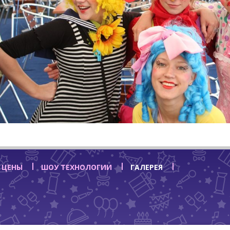
 ЦЕНЫ
ШОУ ТЕХНОЛОГИИ
ГАЛЕРЕЯ