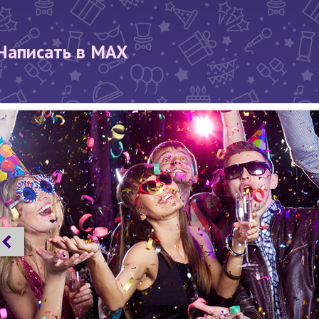
Написать в MAX