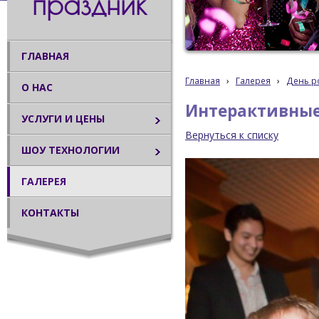
праздник
ГЛАВНАЯ
Главная
›
Галерея
›
День р
О НАС
Интерактивные 
УСЛУГИ И ЦЕНЫ
Вернуться к списку
ШОУ ТЕХНОЛОГИИ
ГАЛЕРЕЯ
КОНТАКТЫ