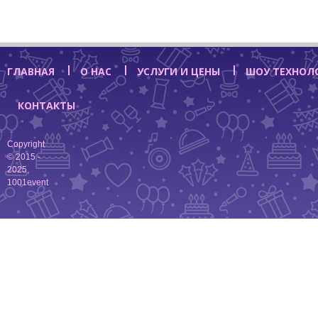
ГЛАВНАЯ
О НАС
УСЛУГИ И ЦЕНЫ
ШОУ ТЕХНОЛ
КОНТАКТЫ
Copyright
© 2015 -
2025,
1001event