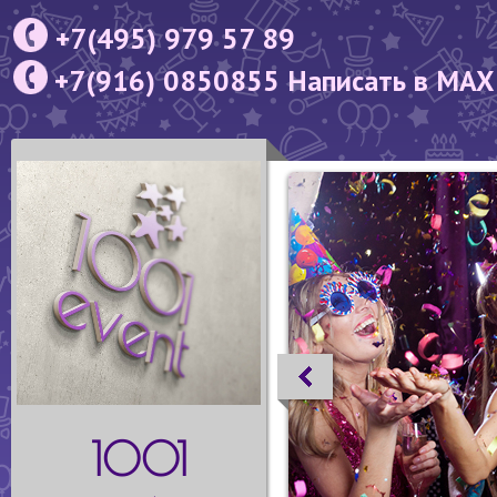
+7(495) 979 57 89
+7(916) 0850855 Написать в MAX
1001