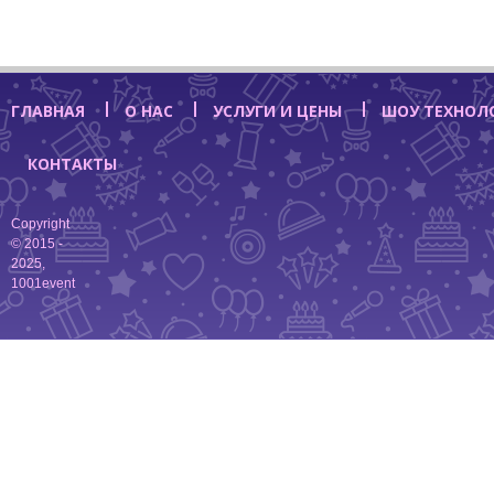
ГЛАВНАЯ
О НАС
УСЛУГИ И ЦЕНЫ
ШОУ ТЕХНОЛ
КОНТАКТЫ
Copyright
© 2015 -
2025,
1001event