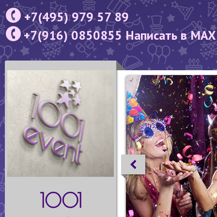
+7(495) 979 57 89
+7(916) 0850855 Написать в MAX
1001