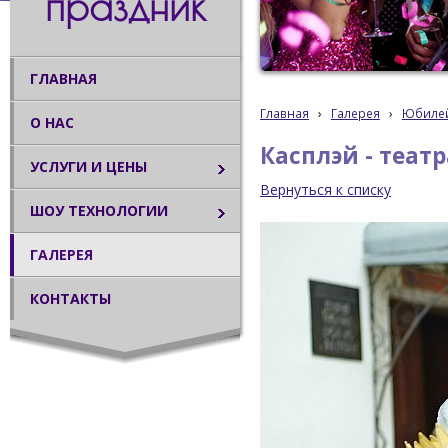
праздник
ГЛАВНАЯ
Главная
›
Галерея
›
Юбиле
О НАС
Касплэй - теа
УСЛУГИ И ЦЕНЫ
Вернуться к списку
ШОУ ТЕХНОЛОГИИ
ГАЛЕРЕЯ
КОНТАКТЫ