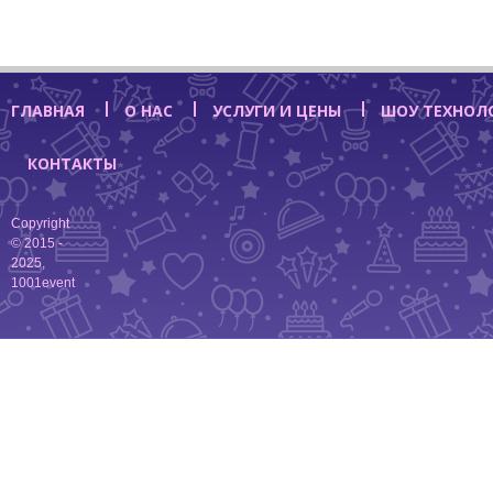
ГЛАВНАЯ
О НАС
УСЛУГИ И ЦЕНЫ
ШОУ ТЕХНОЛ
КОНТАКТЫ
Copyright
© 2015 -
2025,
1001event