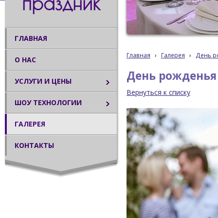
праздник
ГЛАВНАЯ
Главная
›
Галерея
›
День р
О НАС
День рожденья 
УСЛУГИ И ЦЕНЫ
Вернуться к списку
ШОУ ТЕХНОЛОГИИ
ГАЛЕРЕЯ
КОНТАКТЫ