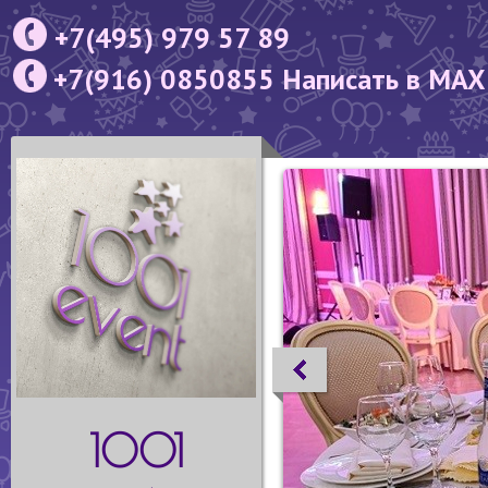
+7(495) 979 57 89
+7(916) 0850855 Написать в MAX
1001