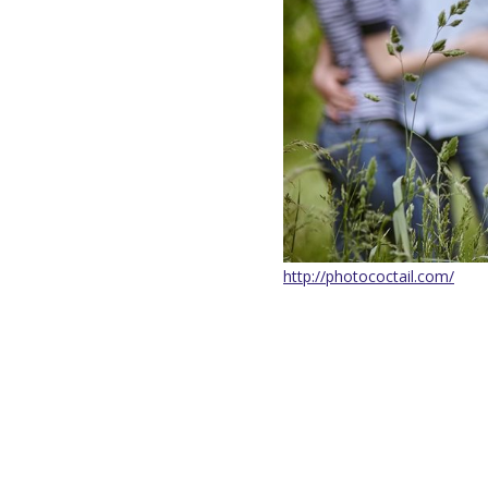
http://photococtail.com/