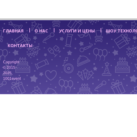
ГЛАВНАЯ
О НАС
УСЛУГИ И ЦЕНЫ
ШОУ ТЕХНОЛ
КОНТАКТЫ
Copyright
© 2015 -
2025,
1001event