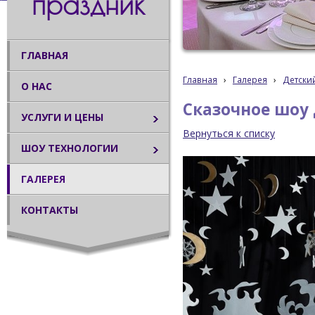
праздник
ГЛАВНАЯ
Главная
›
Галерея
›
Детски
О НАС
Сказочное шоу 
УСЛУГИ И ЦЕНЫ
Вернуться к списку
ШОУ ТЕХНОЛОГИИ
ГАЛЕРЕЯ
КОНТАКТЫ