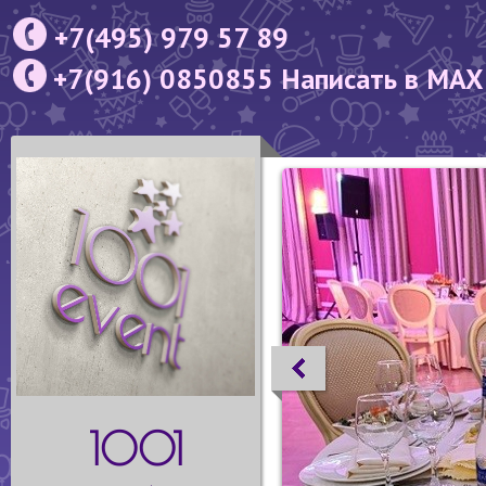
+7(495) 979 57 89
+7(916) 0850855 Написать в MAX
1001