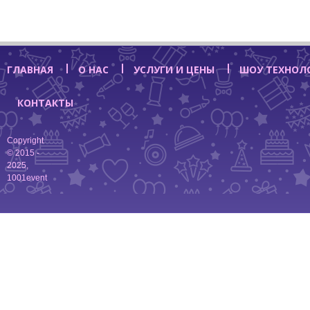
ГЛАВНАЯ
О НАС
УСЛУГИ И ЦЕНЫ
ШОУ ТЕХНОЛ
КОНТАКТЫ
Copyright
© 2015 -
2025,
1001event