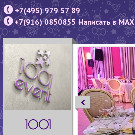
+7(495) 979 57 89
+7(916) 0850855 Написать в MAX
1001